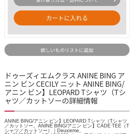
カートに入れる
欲しいものリストに追加
ドゥーズィエムクラス ANINE BING ア
ニン ビン CECILY ニット ANINE BING/
アニン ビン】LEOPARD Tシャツ（Tシ
ャツ／カットソーの詳細情報
ANINE BING/アニン ビン】LEOPARD Tシャツ（Tシャツ
／カットソー。ANINE BING/アニン ビン】CADE TEE（T
シャツ／カットソー）｜Deuxieme。