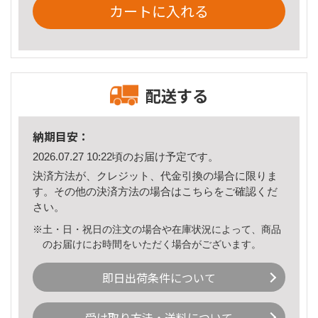
カートに入れる
配送する
納期目安：
2026.07.27 10:22頃のお届け予定です。
決済方法が、クレジット、代金引換の場合に限りま
す。その他の決済方法の場合は
こちら
をご確認くだ
さい。
※土・日・祝日の注文の場合や在庫状況によって、商品
のお届けにお時間をいただく場合がございます。
即日出荷条件について
受け取り方法・送料について