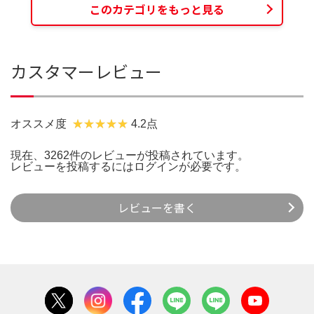
このカテゴリをもっと見る
カスタマーレビュー
オススメ度
4.2点
現在、3262件のレビューが投稿されています。
レビューを投稿するには
ログイン
が必要です。
レビューを書く