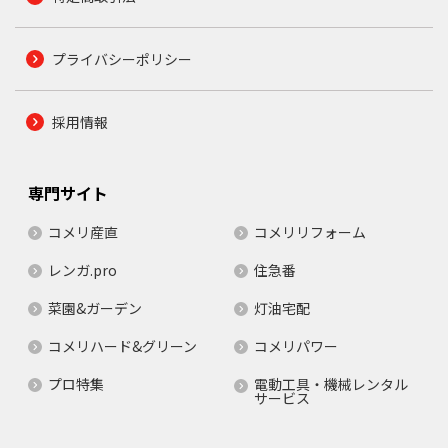
プライバシーポリシー
採用情報
専門サイト
コメリ産直
コメリリフォーム
レンガ.pro
住急番
菜園&ガーデン
灯油宅配
コメリハード&グリーン
コメリパワー
プロ特集
電動工具・機械レンタル
サービス