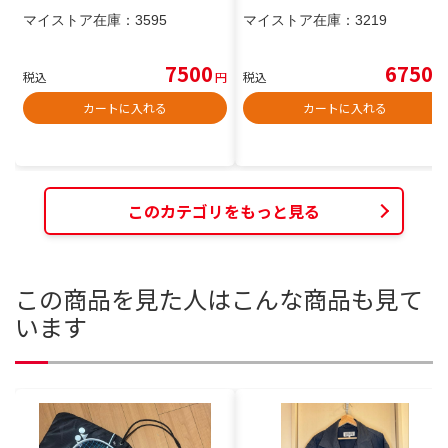
マイストア在庫：
3595
マイストア在庫：
3219
7500
6750
税込
円
税込
円
カートに入れる
カートに入れる
このカテゴリをもっと見る
この商品を見た人はこんな商品も見て
います