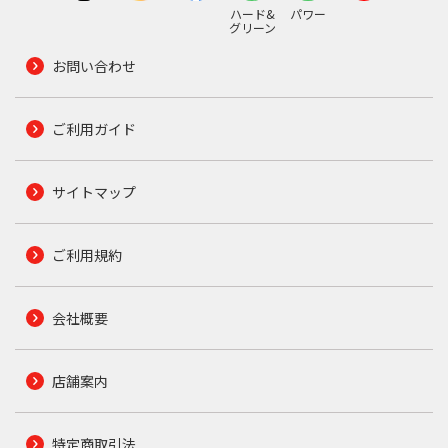
ハード&
パワー
グリーン
お問い合わせ
ご利用ガイド
サイトマップ
ご利用規約
会社概要
店舗案内
特定商取引法