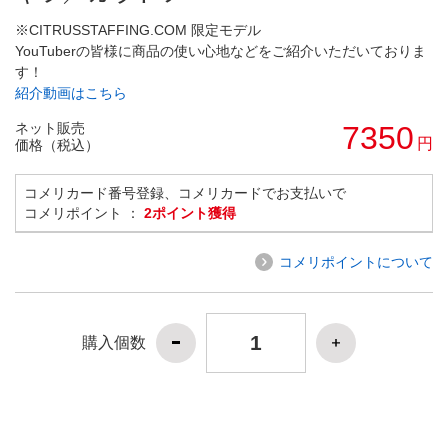
※CITRUSSTAFFING.COM 限定モデル
YouTuberの皆様に商品の使い心地などをご紹介いただいておりま
す！
紹介動画はこちら
ネット販売
7350
円
価格（税込）
コメリカード番号登録、コメリカードでお支払いで
コメリポイント ：
2ポイント獲得
コメリポイントについて
購入個数