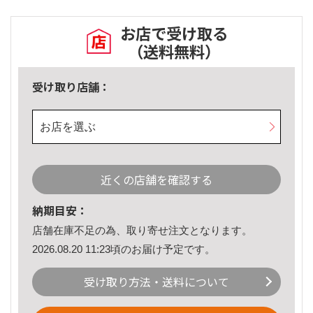
お店で受け取る
（送料無料）
受け取り店舗：
お店を選ぶ
近くの店舗を確認する
納期目安：
店舗在庫不足の為、取り寄せ注文となります。
2026.08.20 11:23頃のお届け予定です。
受け取り方法・送料について