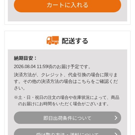
カートに入れる
配送する
納期目安：
2026.08.04 11:59頃のお届け予定です。
決済方法が、クレジット、代金引換の場合に限りま
す。その他の決済方法の場合は
こちら
をご確認くだ
さい。
※土・日・祝日の注文の場合や在庫状況によって、商品
のお届けにお時間をいただく場合がございます。
即日出荷条件について
受け取り方法・送料について