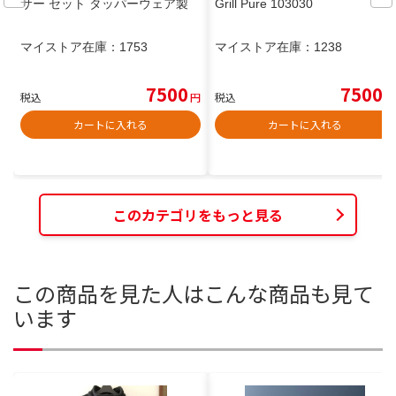
サー セット タッパーウェア製
Grill Pure 103030
マイストア在庫：
1753
マイストア在庫：
1238
7500
7500
税込
円
税込
円
カートに入れる
カートに入れる
このカテゴリをもっと見る
この商品を見た人はこんな商品も見て
います