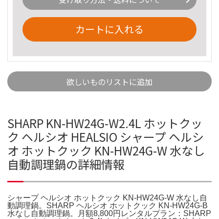
カートに入れる
欲しいものリストに追加
SHARP KN-HW24G-W2.4L ホットクッ
ク ヘルシオ HEALSIO シャープ ヘルシ
オ ホットクック KN-HW24G-W 水なし
自動調理鍋の詳細情報
シャープ ヘルシオ ホットクック KN-HW24G-W 水なし自
動調理鍋。SHARP ヘルシオ ホットクック KN-HW24G-B
水なし自動調理鍋。月額8,800円レンタルプラン：SHARP