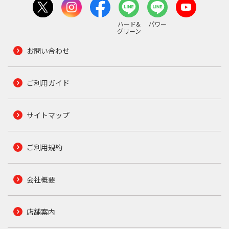
ハード&
パワー
グリーン
お問い合わせ
ご利用ガイド
サイトマップ
ご利用規約
会社概要
店舗案内