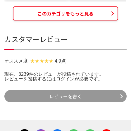
このカテゴリをもっと見る
カスタマーレビュー
オススメ度
4.9点
現在、3239件のレビューが投稿されています。
レビューを投稿するには
ログイン
が必要です。
レビューを書く