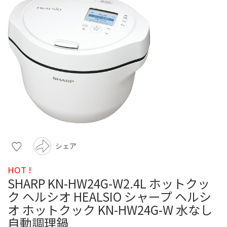
シェア
HOT !
SHARP KN-HW24G-W2.4L ホットクッ
ク ヘルシオ HEALSIO シャープ ヘルシ
オ ホットクック KN-HW24G-W 水なし
自動調理鍋