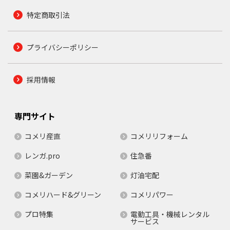
特定商取引法
プライバシーポリシー
採用情報
専門サイト
コメリ産直
コメリリフォーム
レンガ.pro
住急番
菜園&ガーデン
灯油宅配
コメリハード&グリーン
コメリパワー
プロ特集
電動工具・機械レンタル
サービス