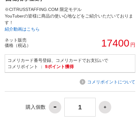
※CITRUSSTAFFING.COM 限定モデル
YouTuberの皆様に商品の使い心地などをご紹介いただいておりま
す！
紹介動画はこちら
ネット販売
17400
円
価格（税込）
コメリカード番号登録、コメリカードでお支払いで
コメリポイント ：
9ポイント獲得
コメリポイントについて
購入個数