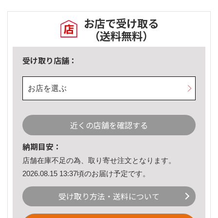
お店で受け取る
（送料無料）
受け取り店舗：
お店を選ぶ
近くの店舗を確認する
納期目安：
店舗在庫不足の為、取り寄せ注文となります。
2026.08.15 13:37頃のお届け予定です。
受け取り方法・送料について